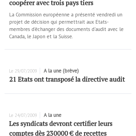
coopérer avec trois pays tiers
La Commission européenne a présenté vendredi un
projet de décision qui permettrait aux Etats-
membres d'échanger des documents d'audit avec le
Canada, le Japon et la Suisse.
A la une (brève)
Le
29/07/2009
21 Etats ont transposé la directive audit
A la une
Le
24/07/2009
Les syndicats devront certifier leurs
comptes dès 230000 € de recettes