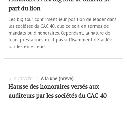
part du lion
Les big four confirment leur position de leader dans
les sociétés du CAC 40, que ce soit en termes de
mandats ou d'honoraires. Cependant, la nature de
leurs prestations n'est pas suffisamment détaillée
par les émetteurs.
A la une (brève)
Le
21/07/2009
Hausse des honoraires versés aux
auditeurs par les sociétés du CAC 40