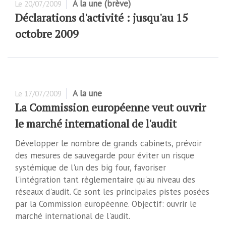
A la une (brève)
Le
20/07/2009
Déclarations d'activité : jusqu'au 15
octobre 2009
A la une
Le
17/07/2009
La Commission européenne veut ouvrir
le marché international de l'audit
Développer le nombre de grands cabinets, prévoir
des mesures de sauvegarde pour éviter un risque
systémique de l'un des big four, favoriser
l'intégration tant règlementaire qu'au niveau des
réseaux d'audit. Ce sont les principales pistes posées
par la Commission européenne. Objectif: ouvrir le
marché international de l'audit.