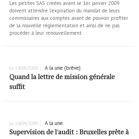
Les petites SAS créées avant le 1er janvier 2009
doivent attendre l'expiration du mandat de leurs
commissaires aux comptes avant de pouvoir profiter
de la nouvelle réglementation et ainsi de ne pas
procéder à leur renouvellement.
A la une (brève)
Le
14/09/2009
Quand la lettre de mission générale
suffit
A la une
Le
14/09/2009
Supervision de l'audit : Bruxelles prête à