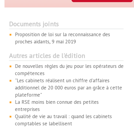
Documents joints
Proposition de loi sur la reconnaissance des
proches aidants, 9 mai 2019
Autres articles de l'édition
De nouvelles règles du jeu pour les opérateurs de
compétences
"Les cabinets réalisent un chiffre d'affaires
additionnel de 20 000 euros par an grâce à cette
plateforme"
La RSE moins bien connue des petites
entreprises
Qualité de vie au travail : quand les cabinets
comptables se labellisent