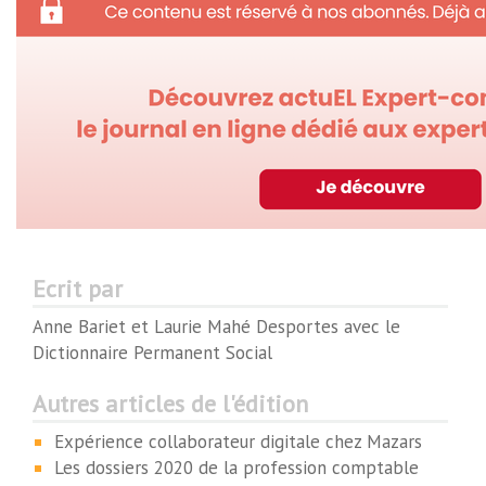
Ecrit par
Anne Bariet et Laurie Mahé Desportes avec le
Dictionnaire Permanent Social
Autres articles de l'édition
Expérience collaborateur digitale chez Mazars
Les dossiers 2020 de la profession comptable