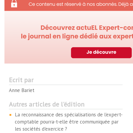
Ecrit par
Anne Bariet
Autres articles de l'édition
La reconnaissance des spécialisations de l’expert-
comptable pourra-t-elle être communiquée par
les sociétés d'exercice ?