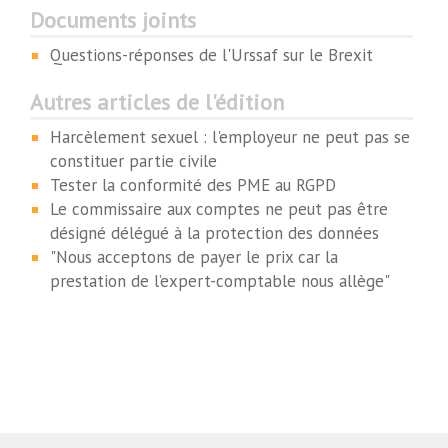
Documents joints
Questions-réponses de l'Urssaf sur le Brexit
Autres articles de l'édition
Harcèlement sexuel : l'employeur ne peut pas se
constituer partie civile
Tester la conformité des PME au RGPD
Le commissaire aux comptes ne peut pas être
désigné délégué à la protection des données
"Nous acceptons de payer le prix car la
prestation de l’expert-comptable nous allège"