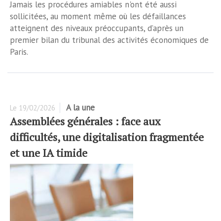
Jamais les procédures amiables n'ont été aussi
sollicitées, au moment même où les défaillances
atteignent des niveaux préoccupants, d’après un
premier bilan du tribunal des activités économiques de
Paris.
A la une
Le
19/02/2026
Assemblées générales : face aux
difficultés, une digitalisation fragmentée
et une IA timide