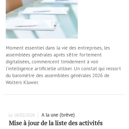
Moment essentiel dans la vie des entreprises, les
assemblées générales après s’être fortement
digitalisées, commencent timidement à voir
l’intelligence artificielle utiliser. Un constat qui ressort
du baromètre des assemblées générales 2026 de
Wolters Kluwer.
A la une (brève)
Le
18/02/2026
Mise à jour de la liste des activités