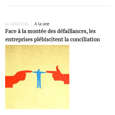
A la une
Le
20/02/2026
Face à la montée des défaillances, les
entreprises plébiscitent la conciliation