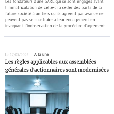
Les fondateurs d'une SARL qui se sont engagés avant
l'immatriculation de celle-ci à céder des parts de la
future société à un tiers qu'ils agréent par avance ne
peuvent pas se soustraire à leur engagement en
invoquant l'inobservation de la procédure d'agrément.
A la une
Le
17/03/2026
Les règles applicables aux assemblées
générales d’actionnaires sont modernisées