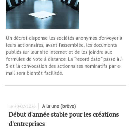
Un décret dispense les sociétés anonymes d’envoyer à
leurs actionnaires, avant l’assemblée, les documents
publiés sur leur site internet et de les joindre aux
formules de vote à distance. La "record date" passe à J-
5 et la convocation des actionnaires nominatifs par e-
mail sera bientôt facilitée.
A la une (brève)
Le
20/02/2026
Début d'année stable pour les créations
d'entreprises