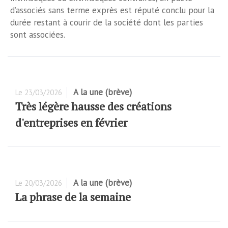
d’associés sans terme exprès est réputé conclu pour la
durée restant à courir de la société dont les parties
sont associées.
A la une (brève)
Le
23/03/2026
Très légère hausse des créations
d'entreprises en février
A la une (brève)
Le
20/03/2026
La phrase de la semaine