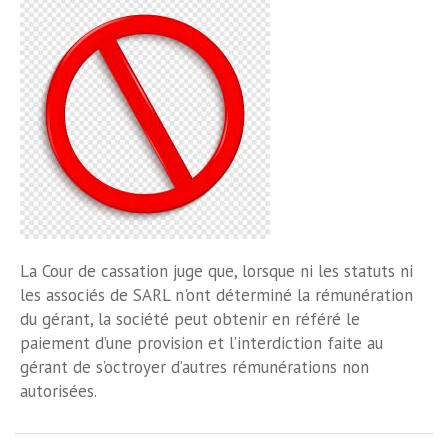
La Cour de cassation juge que, lorsque ni les statuts ni
les associés de SARL n'ont déterminé la rémunération
du gérant, la société peut obtenir en référé le
paiement d’une provision et l’interdiction faite au
gérant de s’octroyer d’autres rémunérations non
autorisées.