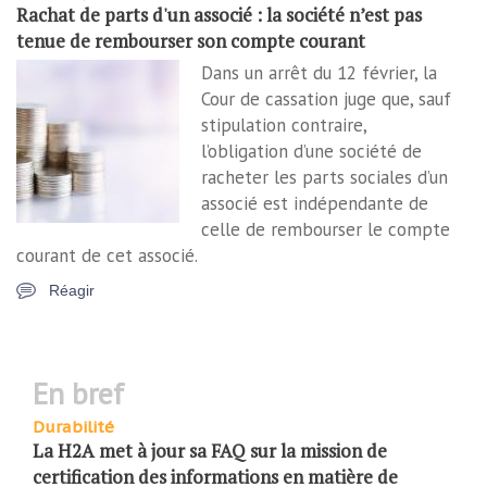
Rachat de parts d'un associé : la société n’est pas
tenue de rembourser son compte courant
Dans un arrêt du 12 février, la
Cour de cassation juge que, sauf
stipulation contraire,
l’obligation d’une société de
racheter les parts sociales d’un
associé est indépendante de
celle de rembourser le compte
courant de cet associé.
Réagir
en bref
Durabilité
La H2A met à jour sa FAQ sur la mission de
certification des informations en matière de