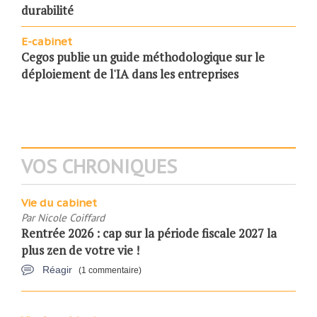
durabilité
E-cabinet
Cegos publie un guide méthodologique sur le
déploiement de l'IA dans les entreprises
VOS CHRONIQUES
Vie du cabinet
Par
Nicole Coiffard
Rentrée 2026 : cap sur la période fiscale 2027 la
plus zen de votre vie !
Réagir
(1 commentaire)