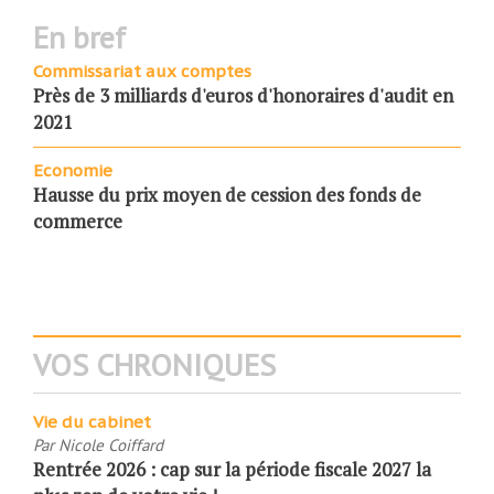
en bref
Commissariat aux comptes
Près de 3 milliards d'euros d'honoraires d'audit en
2021
Economie
Hausse du prix moyen de cession des fonds de
commerce
VOS CHRONIQUES
Vie du cabinet
Par
Nicole Coiffard
Rentrée 2026 : cap sur la période fiscale 2027 la