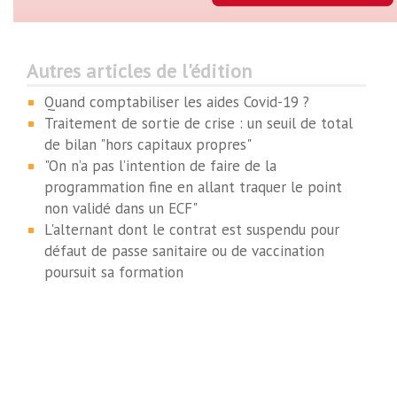
Autres articles de l'édition
Quand comptabiliser les aides Covid-19 ?
Traitement de sortie de crise : un seuil de total
de bilan "hors capitaux propres"
"On n’a pas l’intention de faire de la
programmation fine en allant traquer le point
non validé dans un ECF"
L'alternant dont le contrat est suspendu pour
défaut de passe sanitaire ou de vaccination
poursuit sa formation