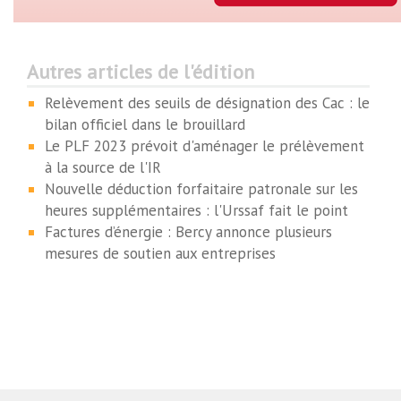
Autres articles de l'édition
Relèvement des seuils de désignation des Cac : le
bilan officiel dans le brouillard
Le PLF 2023 prévoit d'aménager le prélèvement
à la source de l'IR
Nouvelle déduction forfaitaire patronale sur les
heures supplémentaires : l'Urssaf fait le point
Factures d’énergie : Bercy annonce plusieurs
mesures de soutien aux entreprises