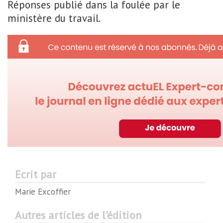
Réponses publié dans la foulée par le
ministère du travail.
Ecrit par
Marie Excoffier
Autres articles de l'édition