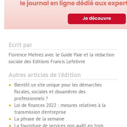
Ecrit par
Florence Mehrez avec le Guide Paie et la rédaction
sociale des Editions Francis Lefebvre
Autres articles de l'édition
Bientôt un site unique pour les démarches
fiscales, sociales et douanières des
professionnels ?
Loi de finances 2022 : mesures relatives à la
transmission d'entreprise
La phrase de la semaine
La fourniture de services non audit en trois