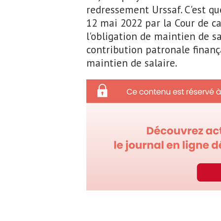
redressement Urssaf. C'est qu
12 mai 2022 par la Cour de ca
l'obligation de maintien de s
contribution patronale finanç
maintien de salaire.