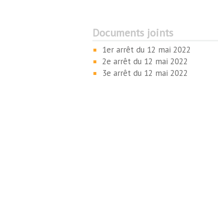
Documents joints
1er arrêt du 12 mai 2022
2e arrêt du 12 mai 2022
3e arrêt du 12 mai 2022