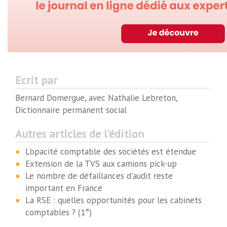
Ecrit par
Bernard Domergue, avec Nathalie Lebreton,
Dictionnaire permanent social
Autres articles de l'édition
L'opacité comptable des sociétés est étendue
Extension de la TVS aux camions pick-up
Le nombre de défaillances d'audit reste
important en France
La RSE : quelles opportunités pour les cabinets
comptables ? (1°)