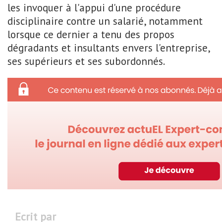
les invoquer à l'appui d'une procédure
disciplinaire contre un salarié, notamment
lorsque ce dernier a tenu des propos
dégradants et insultants envers l'entreprise,
ses supérieurs et ses subordonnés.
Ecrit par