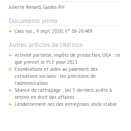
Juliette Renard, Guides RH
Documents joints
Cass. soc., 9 sept. 2020, n° 18-20.489
Autres articles de l'édition
Activité partielle, impôts de production, OGA : ce
que prévoit le PLF pour 2021
Exonérations et aides au paiement des
cotisations sociales : les précisions de
l'administration
Séance de rattrapage : les 5 derniers arrêts à
retenir en droit des affaires
L'endettement net des entreprises reste stable