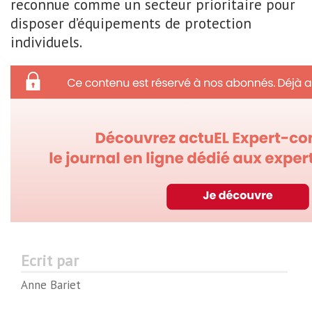
reconnue comme un secteur prioritaire pour
disposer d’équipements de protection
individuels.
Ecrit par
Anne Bariet