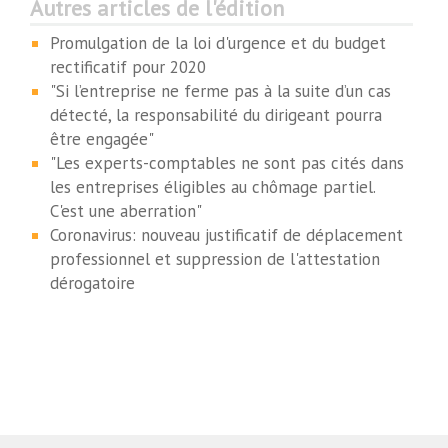
Autres articles de l'édition
Promulgation de la loi d'urgence et du budget
rectificatif pour 2020
"Si l’entreprise ne ferme pas à la suite d’un cas
détecté, la responsabilité du dirigeant pourra
être engagée"
"Les experts-comptables ne sont pas cités dans
les entreprises éligibles au chômage partiel.
C'est une aberration"
Coronavirus: nouveau justificatif de déplacement
professionnel et suppression de l'attestation
dérogatoire