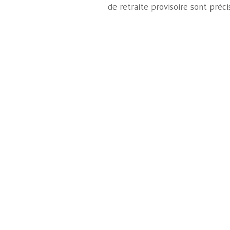
de retraite provisoire sont préci