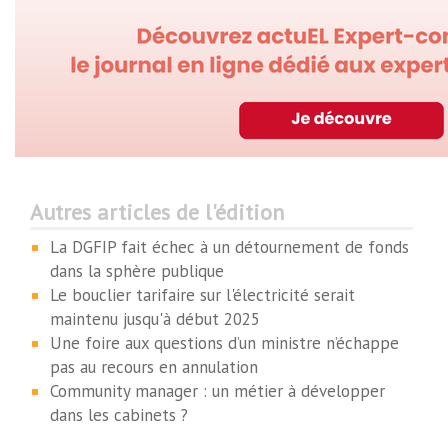
Autres articles de l'édition
La DGFIP fait échec à un détournement de fonds
dans la sphère publique
Le bouclier tarifaire sur l'électricité serait
maintenu jusqu'à début 2025
Une foire aux questions d’un ministre n’échappe
pas au recours en annulation
Community manager : un métier à développer
dans les cabinets ?