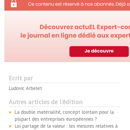
Ecrit par
Ludovic Arbelet
Autres articles de l'édition
La double matérialité, concept lointain pour la
plupart des entreprises européennes ?
Loi partage de la valeur : les mesures relatives à