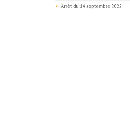
Arrêt du 14 septembre 2022