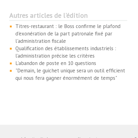
Autres articles de l'édition
Titres-restaurant : le Boss confirme le plafond
d'exonération de la part patronale fixé par
l'administration fiscale
Qualification des établissements industriels :
l’administration précise les critères
L'abandon de poste en 10 questions
"Demain, le guichet unique sera un outil efficient
qui nous fera gagner énormément de temps"