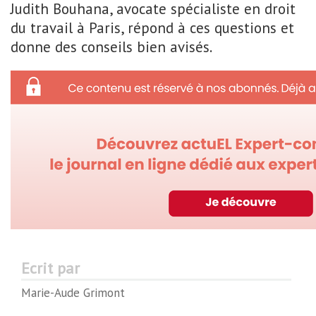
Judith Bouhana, avocate spécialiste en droit
du travail à Paris, répond à ces questions et
donne des conseils bien avisés.
Ecrit par
Marie-Aude Grimont