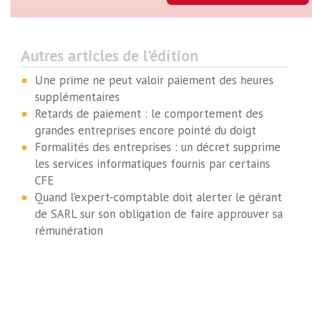
Autres articles de l'édition
Une prime ne peut valoir paiement des heures
supplémentaires
Retards de paiement : le comportement des
grandes entreprises encore pointé du doigt
Formalités des entreprises : un décret supprime
les services informatiques fournis par certains
CFE
Quand l’expert-comptable doit alerter le gérant
de SARL sur son obligation de faire approuver sa
rémunération