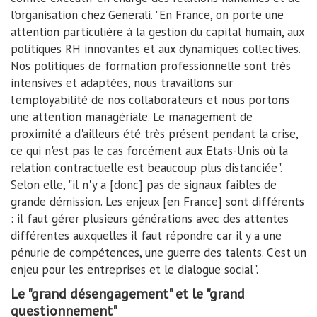
l’organisation chez Generali. "En France, on porte une
attention particulière à la gestion du capital humain, aux
politiques RH innovantes et aux dynamiques collectives.
Nos politiques de formation professionnelle sont très
intensives et adaptées, nous travaillons sur
l'employabilité de nos collaborateurs et nous portons
une attention managériale. Le management de
proximité a d'ailleurs été très présent pendant la crise,
ce qui n'est pas le cas forcément aux Etats-Unis où la
relation contractuelle est beaucoup plus distanciée".
Selon elle, "il n'y a [donc] pas de signaux faibles de
grande démission. Les enjeux [en France] sont différents
: il faut gérer plusieurs générations avec des attentes
différentes auxquelles il faut répondre car il y a une
pénurie de compétences, une guerre des talents. C'est un
enjeu pour les entreprises et le dialogue social".
Le "grand désengagement" et le "grand
questionnement"