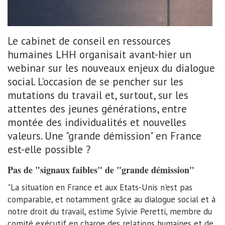
Le cabinet de conseil en ressources
humaines LHH organisait avant-hier un
webinar sur les nouveaux enjeux du dialogue
social. L'occasion de se pencher sur les
mutations du travail et, surtout, sur les
attentes des jeunes générations, entre
montée des individualités et nouvelles
valeurs. Une "grande démission" en France
est-elle possible ?
Pas de "signaux faibles" de "grande démission"
"La situation en France et aux Etats-Unis n'est pas
comparable, et notamment grâce au dialogue social et à
notre droit du travail, estime Sylvie Peretti, membre du
comité exécutif en charge des relations humaines et de