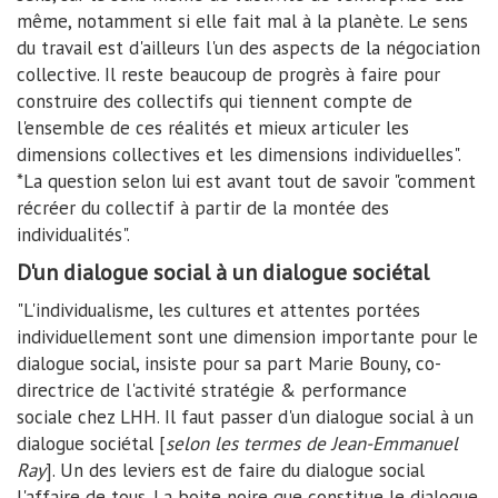
même, notamment si elle fait mal à la planète. Le sens
du travail est d'ailleurs l'un des aspects de la négociation
collective. Il reste beaucoup de progrès à faire pour
construire des collectifs qui tiennent compte de
l'ensemble de ces réalités et mieux articuler les
dimensions collectives et les dimensions individuelles".
*La question selon lui est avant tout de savoir "comment
récréer du collectif à partir de la montée des
individualités".
D'un dialogue social à un dialogue sociétal
"L'individualisme, les cultures et attentes portées
individuellement sont une dimension importante pour le
dialogue social, insiste pour sa part Marie Bouny, co-
directrice de l'activité stratégie & performance
sociale chez LHH. Il faut passer d'un dialogue social à un
dialogue sociétal [
selon les termes de Jean-Emmanuel
Ray
]. Un des leviers est de faire du dialogue social
l'affaire de tous. La boite noire que constitue le dialogue