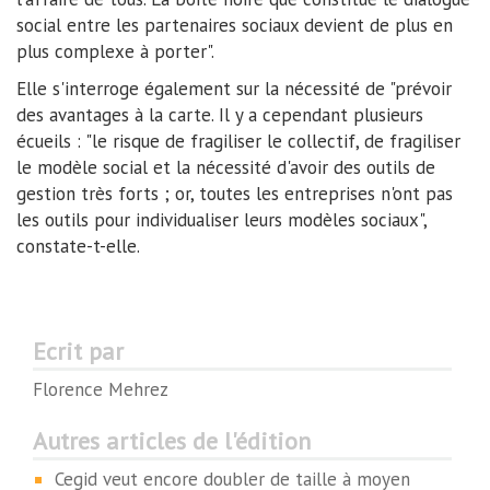
social entre les partenaires sociaux devient de plus en
plus complexe à porter".
Elle s'interroge également sur la nécessité de "prévoir
des avantages à la carte. Il y a cependant plusieurs
écueils : "le risque de fragiliser le collectif, de fragiliser
le modèle social et la nécessité d'avoir des outils de
gestion très forts ; or, toutes les entreprises n'ont pas
les outils pour individualiser leurs modèles sociaux",
constate-t-elle.
Ecrit par
Florence Mehrez
Autres articles de l'édition
Cegid veut encore doubler de taille à moyen