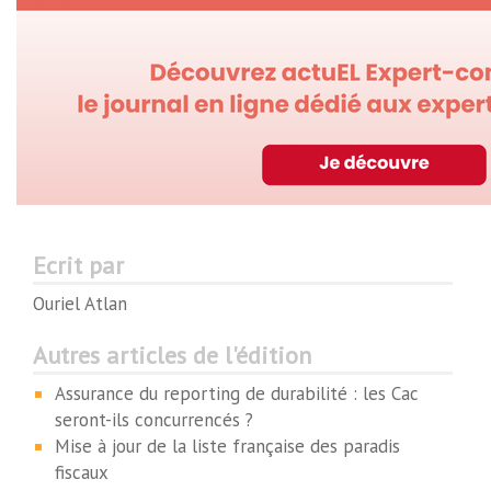
Ecrit par
Ouriel Atlan
Autres articles de l'édition
Assurance du reporting de durabilité : les Cac
seront-ils concurrencés ?
Mise à jour de la liste française des paradis
fiscaux