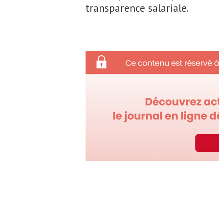
transparence salariale.