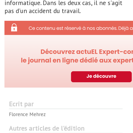
informatique. Dans les deux cas, il ne s'agit
pas d'un accident du travail.
Ecrit par
Florence Mehrez
Autres articles de l'édition