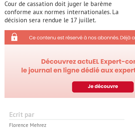
Cour de cassation doit juger le barème
conforme aux normes internationales. La
décision sera rendue le 17 juillet.
Ecrit par
Florence Mehrez