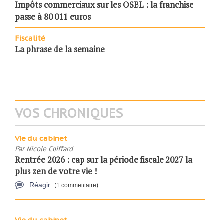
Impôts commerciaux sur les OSBL : la franchise
passe à 80 011 euros
Fiscalité
La phrase de la semaine
VOS CHRONIQUES
Vie du cabinet
Par
Nicole Coiffard
Rentrée 2026 : cap sur la période fiscale 2027 la
plus zen de votre vie !
Réagir
(1 commentaire)
Vie du cabinet