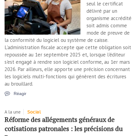
seul le certificat
délivré par un
organisme accrédité
soit admis comme
mode de preuve de
la conformité du logiciel ou système de caisse.
L'administration fiscale accepte que cette obligation soit
repoussée au 1er septembre 2025 et, lorsque l'éditeur
s'est engagé à rendre son logiciel conforme, au 1er mars
2026. Par ailleurs, elle apporte une précision concernant
les logiciels multi-fonctions qui génèrent des écritures
au brouillard.
Réagir
A la une
Social
Réforme des allégements généraux de
cotisations patronales : les précisions du