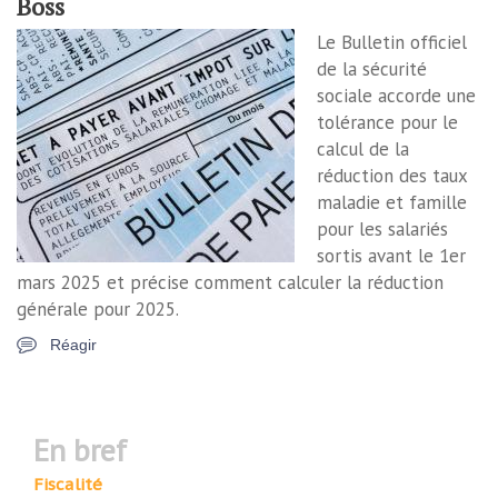
Boss
Le Bulletin officiel
de la sécurité
sociale accorde une
tolérance pour le
calcul de la
réduction des taux
maladie et famille
pour les salariés
sortis avant le 1er
mars 2025 et précise comment calculer la réduction
générale pour 2025.
Réagir
en bref
Fiscalité