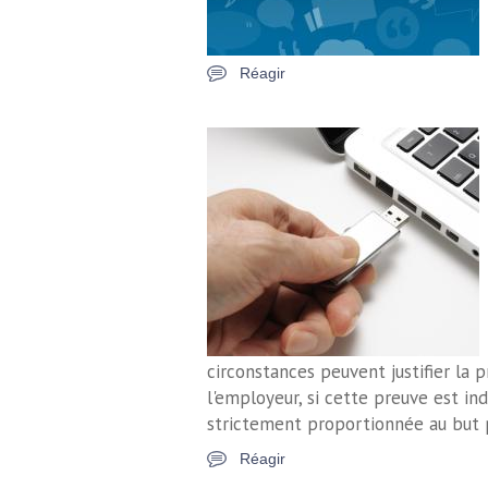
Réagir
circonstances peuvent justifier la p
l'employeur, si cette preuve est ind
strictement proportionnée au but p
Réagir